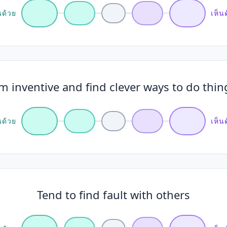
นด้วย
เห็น
m inventive and find clever ways to do thin
นด้วย
เห็น
Tend to find fault with others