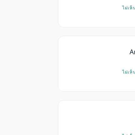
ไม่เห็
A
ไม่เห็