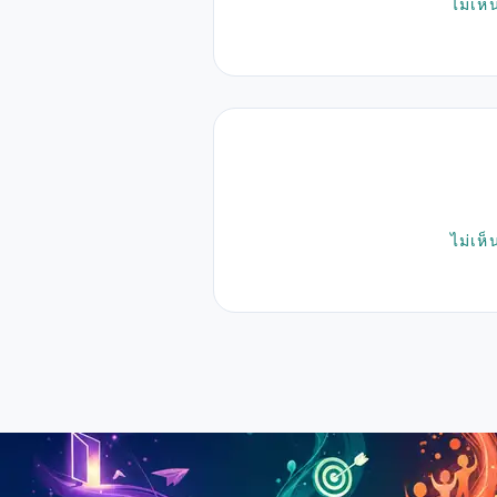
ไม่เห็
ไม่เห็