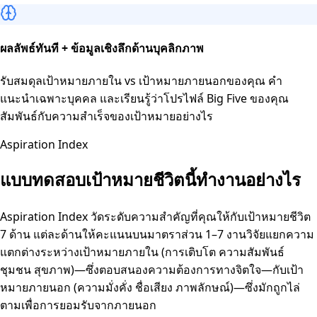
ผลลัพธ์ทันที + ข้อมูลเชิงลึกด้านบุคลิกภาพ
รับสมดุลเป้าหมายภายใน vs เป้าหมายภายนอกของคุณ คำ
แนะนำเฉพาะบุคคล และเรียนรู้ว่าโปรไฟล์ Big Five ของคุณ
สัมพันธ์กับความสำเร็จของเป้าหมายอย่างไร
Aspiration Index
แบบทดสอบเป้าหมายชีวิตนี้ทำงานอย่างไร
Aspiration Index วัดระดับความสำคัญที่คุณให้กับเป้าหมายชีวิต
7 ด้าน แต่ละด้านให้คะแนนบนมาตราส่วน 1–7 งานวิจัยแยกความ
แตกต่างระหว่างเป้าหมายภายใน (การเติบโต ความสัมพันธ์
ชุมชน สุขภาพ)—ซึ่งตอบสนองความต้องการทางจิตใจ—กับเป้า
หมายภายนอก (ความมั่งคั่ง ชื่อเสียง ภาพลักษณ์)—ซึ่งมักถูกไล่
ตามเพื่อการยอมรับจากภายนอก