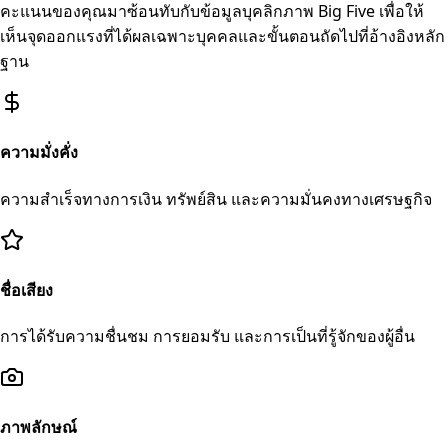
คะแนนของคุณมาซ้อนทับกับข้อมูลบุคลิกภาพ Big Five เพื่อให้
เห็นจุดออกแรงที่ได้ผลเฉพาะบุคคลและขั้นตอนถัดไปที่อ้างอิงหลัก
ฐาน
ความมั่งคั่ง
ความสำเร็จทางการเงิน ทรัพย์สิน และความมั่นคงทางเศรษฐกิจ
ชื่อเสียง
การได้รับความชื่นชม การยอมรับ และการเป็นที่รู้จักของผู้อื่น
ภาพลักษณ์