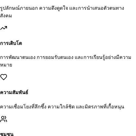
รูปลักษณ์ภายนอก ความดึงดูดใจ และการนำเสนอตัวตนทาง
สังคม
การเติบโต
การพัฒนาตนเอง การยอมรับตนเอง และการเรียนรู้อย่างมีความ
หมาย
ความสัมพันธ์
ความเชื่อมโยงที่ลึกซึ้ง ความใกล้ชิด และมิตรภาพที่เกื้อหนุน
ชุมชน