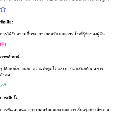
ชื่อเสียง
การได้รับความชื่นชม การยอมรับ และการเป็นที่รู้จักของผู้อื่น
ภาพลักษณ์
รูปลักษณ์ภายนอก ความดึงดูดใจ และการนำเสนอตัวตนทาง
สังคม
การเติบโต
การพัฒนาตนเอง การยอมรับตนเอง และการเรียนรู้อย่างมีความ