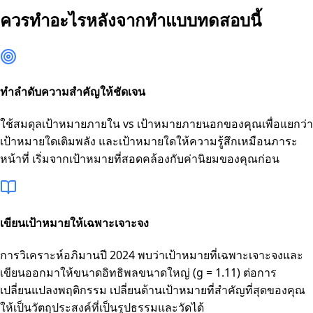
ควรทำอะไรหลังจากทำแบบทดสอบนี้
ทำลำดับความสำคัญให้ชัดเจน
ใช้สมดุลเป้าหมายภายใน vs เป้าหมายภายนอกของคุณเพื่อแยกว่า
เป้าหมายใดเติมพลัง และเป้าหมายใดให้ความรู้สึกเหมือนภาระ
หน้าที่ เริ่มจากเป้าหมายที่สอดคล้องกับค่านิยมของคุณก่อน
เขียนเป้าหมายให้เฉพาะเจาะจง
การวิเคราะห์อภิมานปี 2024 พบว่าเป้าหมายที่เฉพาะเจาะจงและ
เขียนออกมาให้ขนาดอิทธิพลขนาดใหญ่ (g = 1.11) ต่อการ
เปลี่ยนแปลงพฤติกรรม เปลี่ยนด้านเป้าหมายที่สำคัญที่สุดของคุณ
ให้เป็นวัตถุประสงค์ที่เป็นรูปธรรมและวัดได้