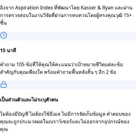
อิงจาก Aspiration Index ที่พัฒนาโดย Kasser & Ryan และผ่าน
การตรวจสอบในงานวิจัยที่ผ่านการทบทวนโดยผู้ทรงคุณวุฒิ 15+
ชิ้น
15 นาที
คำถาม 105 ข้อที่ให้คุณให้คะแนนว่าเป้าหมายชีวิตแต่ละข้อ
สำคัญกับคุณเพียงใด พร้อมคำถามพื้นหลังสั้น ๆ อีก 2 ข้อ
เป็นส่วนตัวและไม่ระบุตัวตน
ไม่ต้องมีบัญชี ไม่ต้องใช้อีเมล ไม่มีการจัดเก็บข้อมูล คำตอบของ
คุณจะถูกประมวลผลในเบราว์เซอร์และไม่ออกจากอุปกรณ์ของ
คุณ