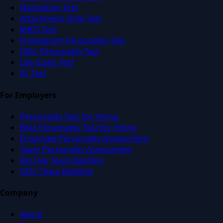
Motivation Test
Attachment Style Test
MBTI Test
Enneagram Personality Test
DISC Personality Test
Life Goals Test
IQ Test
For Employers
Personality Test for Hiring
Best Personality Test for Hiring
Employee Personality Assessment
Team Personality Assessment
Big Five Team Building
DISC Team Building
Company
About