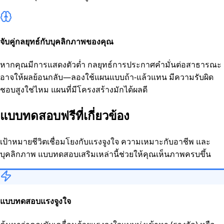
จับคู่กลยุทธ์กับบุคลิกภาพของคุณ
หากคุณมีการแสดงตัวต่ำ กลยุทธ์การประกาศคำมั่นต่อสาธารณะ
อาจให้ผลย้อนกลับ—ลองใช้แผนแบบถ้า-แล้วแทน มีความรับผิด
ชอบสูงใช่ไหม แผนที่มีโครงสร้างมักได้ผลดี
แบบทดสอบฟรีที่เกี่ยวข้อง
เป้าหมายชีวิตเชื่อมโยงกับแรงจูงใจ ความเหมาะกับอาชีพ และ
บุคลิกภาพ แบบทดสอบเสริมเหล่านี้ช่วยให้คุณเห็นภาพครบขึ้น
แบบทดสอบแรงจูงใจ