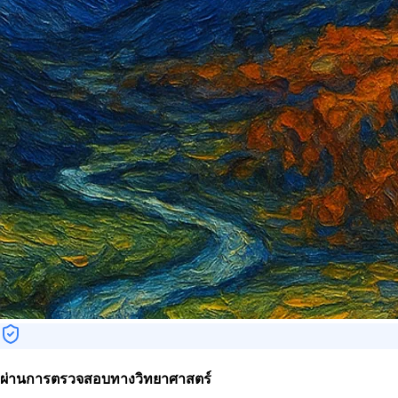
ผ่านการตรวจสอบทางวิทยาศาสตร์