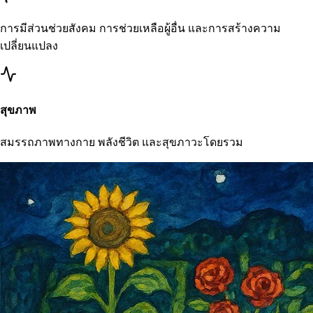
การมีส่วนช่วยสังคม การช่วยเหลือผู้อื่น และการสร้างความ
เปลี่ยนแปลง
สุขภาพ
สมรรถภาพทางกาย พลังชีวิต และสุขภาวะโดยรวม