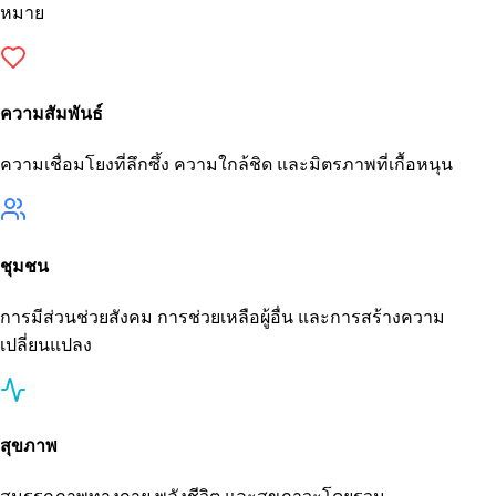
หมาย
ความสัมพันธ์
ความเชื่อมโยงที่ลึกซึ้ง ความใกล้ชิด และมิตรภาพที่เกื้อหนุน
ชุมชน
การมีส่วนช่วยสังคม การช่วยเหลือผู้อื่น และการสร้างความ
เปลี่ยนแปลง
สุขภาพ