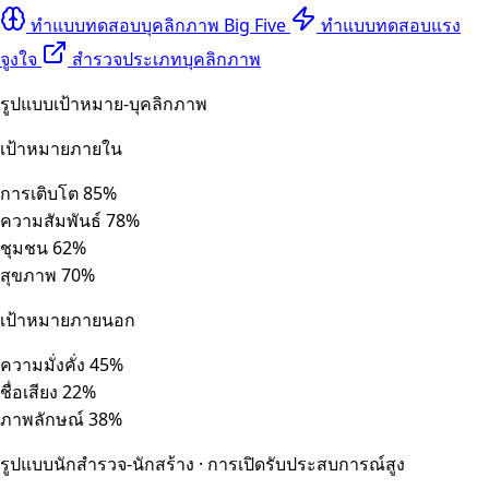
ทำแบบทดสอบบุคลิกภาพ Big Five
ทำแบบทดสอบแรง
จูงใจ
สำรวจประเภทบุคลิกภาพ
รูปแบบเป้าหมาย-บุคลิกภาพ
เป้าหมายภายใน
การเติบโต
85%
ความสัมพันธ์
78%
ชุมชน
62%
สุขภาพ
70%
เป้าหมายภายนอก
ความมั่งคั่ง
45%
ชื่อเสียง
22%
ภาพลักษณ์
38%
รูปแบบนักสำรวจ-นักสร้าง · การเปิดรับประสบการณ์สูง