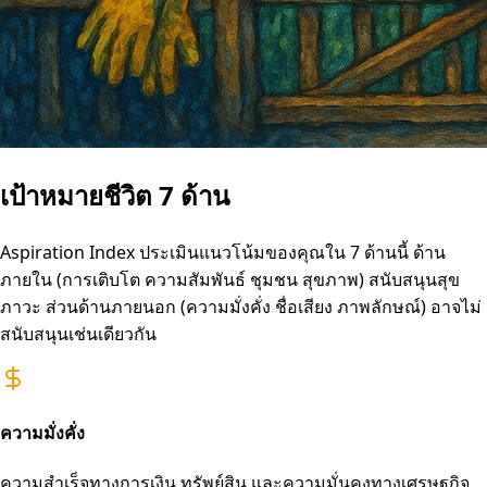
เป้าหมายชีวิต 7 ด้าน
Aspiration Index ประเมินแนวโน้มของคุณใน 7 ด้านนี้ ด้าน
ภายใน (การเติบโต ความสัมพันธ์ ชุมชน สุขภาพ) สนับสนุนสุข
ภาวะ ส่วนด้านภายนอก (ความมั่งคั่ง ชื่อเสียง ภาพลักษณ์) อาจไม่
สนับสนุนเช่นเดียวกัน
ความมั่งคั่ง
ความสำเร็จทางการเงิน ทรัพย์สิน และความมั่นคงทางเศรษฐกิจ