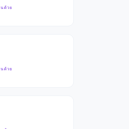
ห็นด้วย
ห็นด้วย