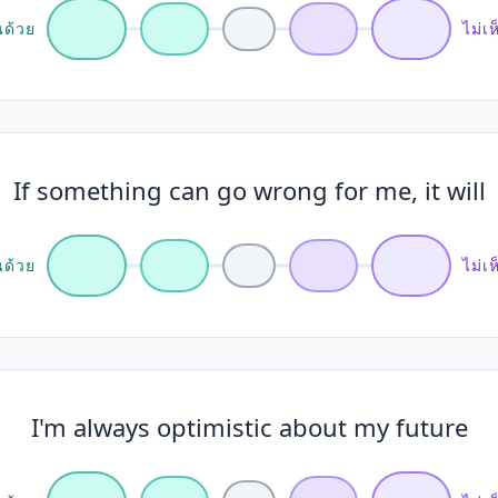
นด้วย
ไม่เ
If something can go wrong for me, it will
นด้วย
ไม่เ
I'm always optimistic about my future