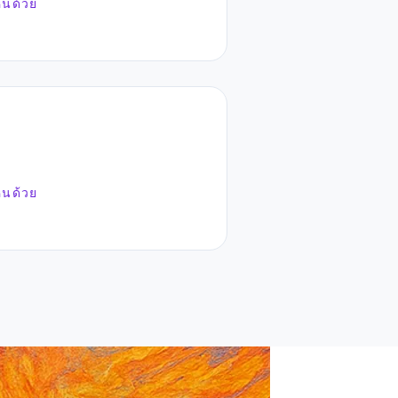
ห็นด้วย
ห็นด้วย