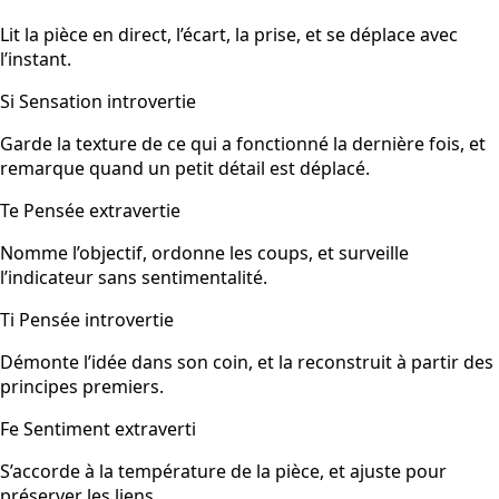
Lit la pièce en direct, l’écart, la prise, et se déplace avec
l’instant.
Si
Sensation introvertie
Garde la texture de ce qui a fonctionné la dernière fois, et
remarque quand un petit détail est déplacé.
Te
Pensée extravertie
Nomme l’objectif, ordonne les coups, et surveille
l’indicateur sans sentimentalité.
Ti
Pensée introvertie
Démonte l’idée dans son coin, et la reconstruit à partir des
principes premiers.
Fe
Sentiment extraverti
S’accorde à la température de la pièce, et ajuste pour
préserver les liens.