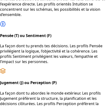
l’expérience directe. Les profils orientés Intuition se
concentrent sur les schémas, les possibilités et la vision
d’ensemble.
Pensée (T) ou Sentiment (F)
La façon dont tu prends tes décisions. Les profils Pensée
privilégient la logique, l’objectivité et la cohérence. Les
profils Sentiment privilégient les valeurs, l’empathie et
l’impact sur les personnes.
Jugement (J) ou Perception (P)
La façon dont tu abordes le monde extérieur. Les profils
Jugement préfèrent la structure, la planification et les
décisions clôturées. Les profils Perception préfèrent la