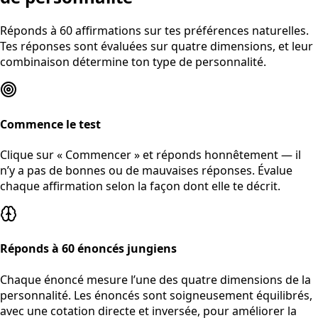
Réponds à 60 affirmations sur tes préférences naturelles.
Tes réponses sont évaluées sur quatre dimensions, et leur
combinaison détermine ton type de personnalité.
Commence le test
Clique sur « Commencer » et réponds honnêtement — il
n’y a pas de bonnes ou de mauvaises réponses. Évalue
chaque affirmation selon la façon dont elle te décrit.
Réponds à 60 énoncés jungiens
Chaque énoncé mesure l’une des quatre dimensions de la
personnalité. Les énoncés sont soigneusement équilibrés,
avec une cotation directe et inversée, pour améliorer la