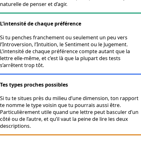
naturelle de penser et d’agir.
L’intensité de chaque préférence
Si tu penches franchement ou seulement un peu vers
l’Introversion, l’Intuition, le Sentiment ou le Jugement.
L’intensité de chaque préférence compte autant que la
lettre elle-même, et c’est là que la plupart des tests
s’arrêtent trop tôt.
Tes types proches possibles
Si tu te situes près du milieu d’une dimension, ton rapport
te nomme le type voisin que tu pourrais aussi être.
Particulièrement utile quand une lettre peut basculer d’un
côté ou de l’autre, et qu’il vaut la peine de lire les deux
descriptions.