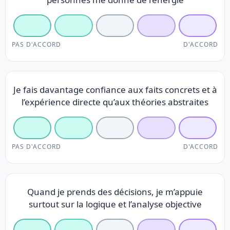
PAS D'ACCORD
D'ACCORD
Je fais davantage confiance aux faits concrets et à
l’expérience directe qu’aux théories abstraites
PAS D'ACCORD
D'ACCORD
Quand je prends des décisions, je m’appuie
surtout sur la logique et l’analyse objective