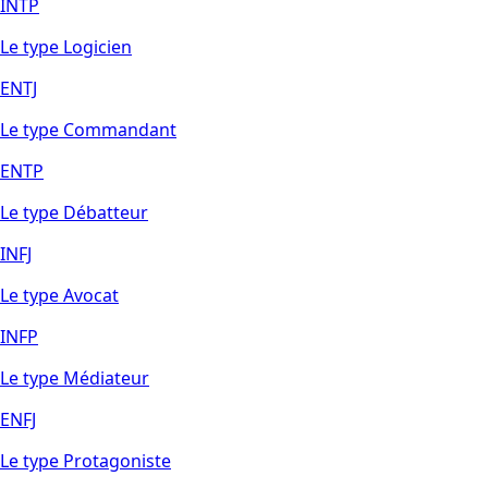
INTP
Le type Logicien
ENTJ
Le type Commandant
ENTP
Le type Débatteur
INFJ
Le type Avocat
INFP
Le type Médiateur
ENFJ
Le type Protagoniste