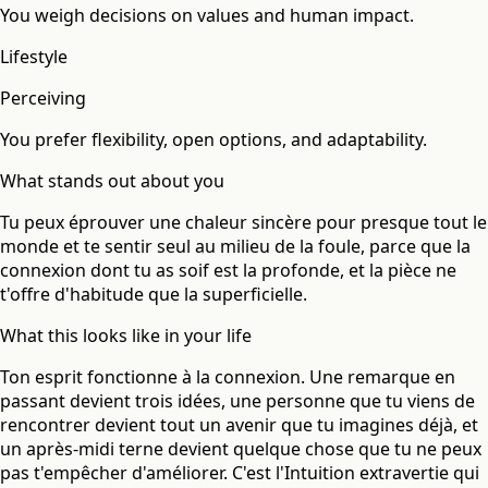
You weigh decisions on values and human impact.
Lifestyle
Perceiving
You prefer flexibility, open options, and adaptability.
What stands out about you
Tu peux éprouver une chaleur sincère pour presque tout le
monde et te sentir seul au milieu de la foule, parce que la
connexion dont tu as soif est la profonde, et la pièce ne
t'offre d'habitude que la superficielle.
What this looks like in your life
Ton esprit fonctionne à la connexion. Une remarque en
passant devient trois idées, une personne que tu viens de
rencontrer devient tout un avenir que tu imagines déjà, et
un après-midi terne devient quelque chose que tu ne peux
pas t'empêcher d'améliorer. C'est l'Intuition extravertie qui