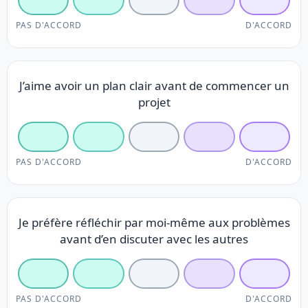
PAS D'ACCORD
D'ACCORD
J’aime avoir un plan clair avant de commencer un
projet
PAS D'ACCORD
D'ACCORD
Je préfère réfléchir par moi-même aux problèmes
avant d’en discuter avec les autres
PAS D'ACCORD
D'ACCORD