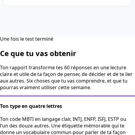
Une fois le test terminé
Ce que tu vas obtenir
Ton rapport transforme tes 60 réponses en une lecture
claire et utile de ta façon de penser, de décider et de te lier
aux autres. Six choses que tu vas comprendre, et que tu
pourras vraiment utiliser cette semaine.
Ton type en quatre lettres
Ton code MBTI en langage clair, INTJ, ENFP, ISFJ, ESTP ou
l’un des douze autres. Une étiquette mémorable qui te
donne un vocabulaire commun pour parler de ta façon