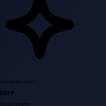
Exemple de rapport
ENFP
The Campaigner