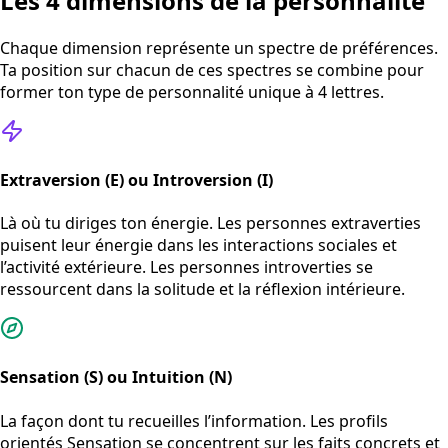
Les 4 dimensions de la personnalité
Chaque dimension représente un spectre de préférences.
Ta position sur chacun de ces spectres se combine pour
former ton type de personnalité unique à 4 lettres.
Extraversion (E) ou Introversion (I)
Là où tu diriges ton énergie. Les personnes extraverties
puisent leur énergie dans les interactions sociales et
l’activité extérieure. Les personnes introverties se
ressourcent dans la solitude et la réflexion intérieure.
Sensation (S) ou Intuition (N)
La façon dont tu recueilles l’information. Les profils
orientés Sensation se concentrent sur les faits concrets et