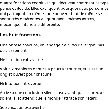
quatre fonctions cognitives qui décrivent comment ce type
pense et décide. Elles expliquent pourquoi deux personnes
qui partagent un même code peuvent tout de même se
sentir très différentes au quotidien : mêmes lettres,
mécanique intérieure différente.
Les huit fonctions
Une phrase chacune, en langage clair. Pas de jargon, pas
de classement.
Ne
Intuition extravertie
Voit dix manières dont cela pourrait tourner, et laisse un
onglet ouvert pour chacune.
Ni
Intuition introvertie
Arrive à une conclusion silencieuse avant que les preuves
soient là, et attend que le monde rattrape son retard.
Se
Sensation extravertie