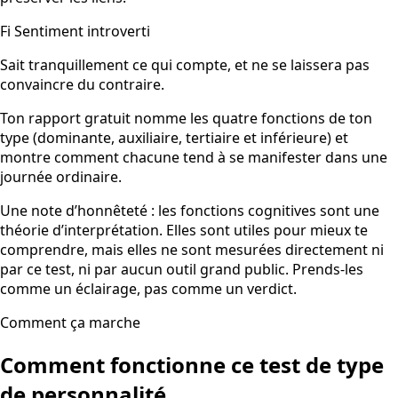
Fi
Sentiment introverti
Sait tranquillement ce qui compte, et ne se laissera pas
convaincre du contraire.
Ton rapport gratuit nomme les quatre fonctions de ton
type (dominante, auxiliaire, tertiaire et inférieure) et
montre comment chacune tend à se manifester dans une
journée ordinaire.
Une note d’honnêteté : les fonctions cognitives sont une
théorie d’interprétation. Elles sont utiles pour mieux te
comprendre, mais elles ne sont mesurées directement ni
par ce test, ni par aucun outil grand public. Prends-les
comme un éclairage, pas comme un verdict.
Comment ça marche
Comment fonctionne ce test de type
de personnalité