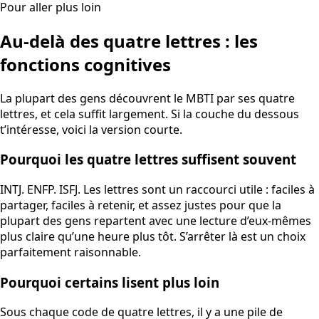
Pour aller plus loin
Au-delà des quatre lettres : les
fonctions cognitives
La plupart des gens découvrent le MBTI par ses quatre
lettres, et cela suffit largement. Si la couche du dessous
t’intéresse, voici la version courte.
Pourquoi les quatre lettres suffisent souvent
INTJ. ENFP. ISFJ. Les lettres sont un raccourci utile : faciles à
partager, faciles à retenir, et assez justes pour que la
plupart des gens repartent avec une lecture d’eux-mêmes
plus claire qu’une heure plus tôt. S’arrêter là est un choix
parfaitement raisonnable.
Pourquoi certains lisent plus loin
Sous chaque code de quatre lettres, il y a une pile de