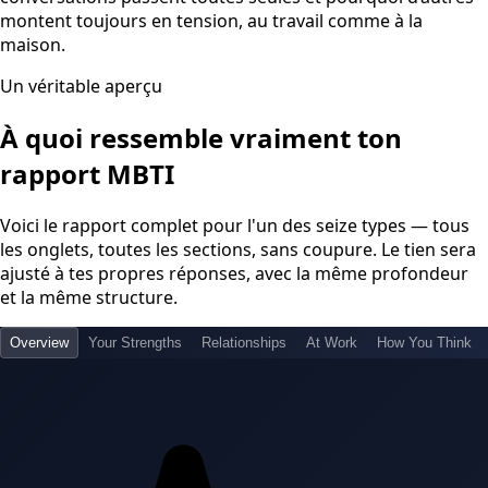
montent toujours en tension, au travail comme à la
maison.
Un véritable aperçu
À quoi ressemble vraiment ton
rapport MBTI
Voici le rapport complet pour l'un des seize types — tous
les onglets, toutes les sections, sans coupure. Le tien sera
ajusté à tes propres réponses, avec la même profondeur
et la même structure.
Overview
Your Strengths
Relationships
At Work
How You Think