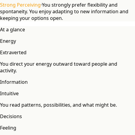
Strong Perceiving
·
You strongly prefer flexibility and
spontaneity. You enjoy adapting to new information and
keeping your options open.
At a glance
Energy
Extraverted
You direct your energy outward toward people and
activity.
Information
Intuitive
You read patterns, possibilities, and what might be.
Decisions
Feeling