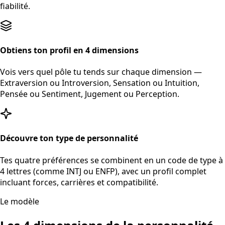
fiabilité.
Obtiens ton profil en 4 dimensions
Vois vers quel pôle tu tends sur chaque dimension —
Extraversion ou Introversion, Sensation ou Intuition,
Pensée ou Sentiment, Jugement ou Perception.
Découvre ton type de personnalité
Tes quatre préférences se combinent en un code de type à
4 lettres (comme INTJ ou ENFP), avec un profil complet
incluant forces, carrières et compatibilité.
Le modèle