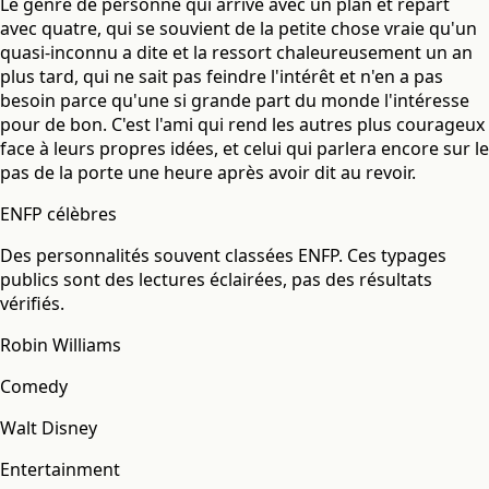
Le genre de personne qui arrive avec un plan et repart
avec quatre, qui se souvient de la petite chose vraie qu'un
quasi-inconnu a dite et la ressort chaleureusement un an
plus tard, qui ne sait pas feindre l'intérêt et n'en a pas
besoin parce qu'une si grande part du monde l'intéresse
pour de bon. C'est l'ami qui rend les autres plus courageux
face à leurs propres idées, et celui qui parlera encore sur le
pas de la porte une heure après avoir dit au revoir.
ENFP célèbres
Des personnalités souvent classées ENFP. Ces typages
publics sont des lectures éclairées, pas des résultats
vérifiés.
Robin Williams
Comedy
Walt Disney
Entertainment