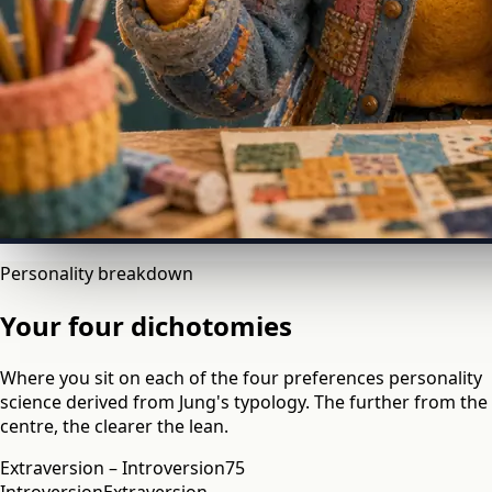
Personality breakdown
Your four dichotomies
Where you sit on each of the four preferences personality
science derived from Jung's typology. The further from the
centre, the clearer the lean.
Extraversion – Introversion
75