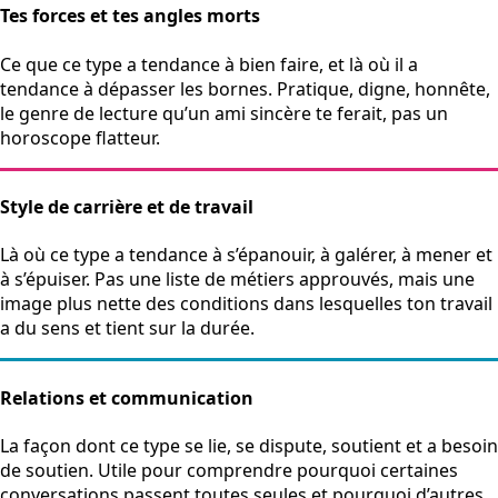
Tes forces et tes angles morts
Ce que ce type a tendance à bien faire, et là où il a
tendance à dépasser les bornes. Pratique, digne, honnête,
le genre de lecture qu’un ami sincère te ferait, pas un
horoscope flatteur.
Style de carrière et de travail
Là où ce type a tendance à s’épanouir, à galérer, à mener et
à s’épuiser. Pas une liste de métiers approuvés, mais une
image plus nette des conditions dans lesquelles ton travail
a du sens et tient sur la durée.
Relations et communication
La façon dont ce type se lie, se dispute, soutient et a besoin
de soutien. Utile pour comprendre pourquoi certaines
conversations passent toutes seules et pourquoi d’autres