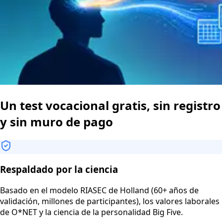
Un test vocacional gratis, sin registro
y sin muro de pago
Respaldado por la ciencia
Basado en el modelo RIASEC de Holland (60+ años de
validación, millones de participantes), los valores laborales
de O*NET y la ciencia de la personalidad Big Five.