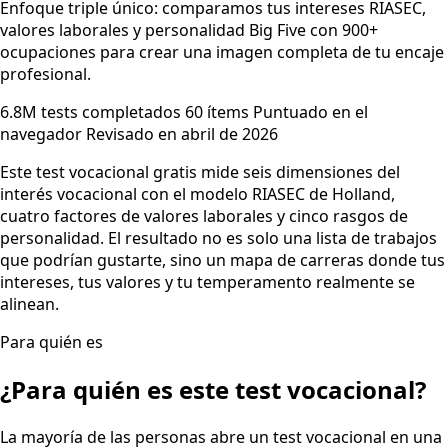
Enfoque triple único: comparamos tus intereses RIASEC,
valores laborales y personalidad Big Five con 900+
ocupaciones para crear una imagen completa de tu encaje
profesional.
6.8M tests completados
60 ítems
Puntuado en el
navegador
Revisado en abril de 2026
Este test vocacional gratis mide seis dimensiones del
interés vocacional con el modelo RIASEC de Holland,
cuatro factores de valores laborales y cinco rasgos de
personalidad. El resultado no es solo una lista de trabajos
que podrían gustarte, sino un mapa de carreras donde tus
intereses, tus valores y tu temperamento realmente se
alinean.
Para quién es
¿Para quién es este test vocacional?
La mayoría de las personas abre un test vocacional en una