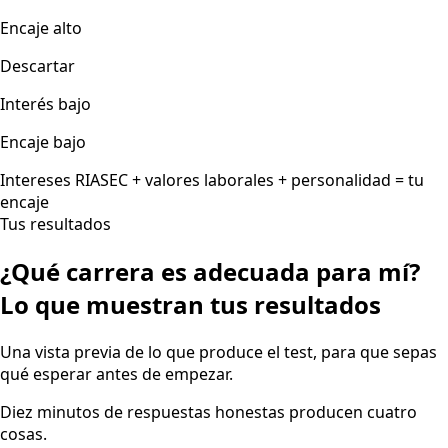
Encaje alto
Descartar
Interés bajo
Encaje bajo
Intereses RIASEC + valores laborales + personalidad = tu
encaje
Tus resultados
¿Qué carrera es adecuada para mí?
Lo que muestran tus resultados
Una vista previa de lo que produce el test, para que sepas
qué esperar antes de empezar.
Diez minutos de respuestas honestas producen cuatro
cosas.