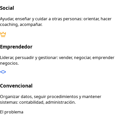
Social
Ayudar, enseñar y cuidar a otras personas: orientar, hacer
coaching, acompañar.
Emprendedor
Liderar, persuadir y gestionar: vender, negociar, emprender
negocios.
Convencional
Organizar datos, seguir procedimientos y mantener
sistemas: contabilidad, administración.
El problema