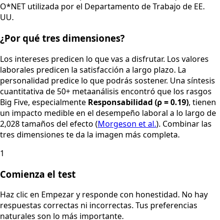
O*NET utilizada por el Departamento de Trabajo de EE.
UU.
¿Por qué tres dimensiones?
Los intereses predicen lo que vas a disfrutar. Los valores
laborales predicen la satisfacción a largo plazo. La
personalidad predice lo que podrás sostener. Una síntesis
cuantitativa de 50+ metaanálisis encontró que los rasgos
Big Five, especialmente
Responsabilidad (ρ = 0.19)
, tienen
un impacto medible en el desempeño laboral a lo largo de
2,028 tamaños del efecto (
Morgeson et al.
). Combinar las
tres dimensiones te da la imagen más completa.
1
Comienza el test
Haz clic en Empezar y responde con honestidad. No hay
respuestas correctas ni incorrectas. Tus preferencias
naturales son lo más importante.