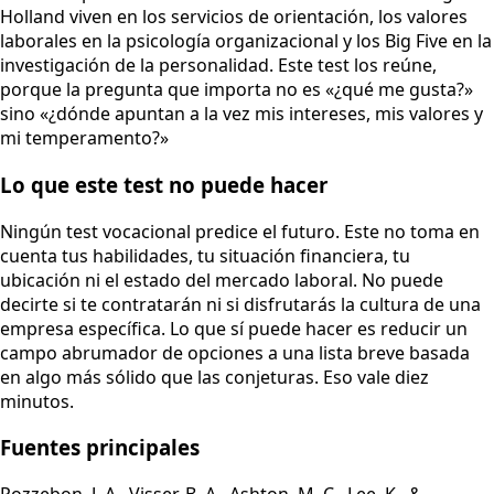
Holland viven en los servicios de orientación, los valores
laborales en la psicología organizacional y los Big Five en la
investigación de la personalidad. Este test los reúne,
porque la pregunta que importa no es «¿qué me gusta?»
sino «¿dónde apuntan a la vez mis intereses, mis valores y
mi temperamento?»
Lo que este test no puede hacer
Ningún test vocacional predice el futuro. Este no toma en
cuenta tus habilidades, tu situación financiera, tu
ubicación ni el estado del mercado laboral. No puede
decirte si te contratarán ni si disfrutarás la cultura de una
empresa específica. Lo que sí puede hacer es reducir un
campo abrumador de opciones a una lista breve basada
en algo más sólido que las conjeturas. Eso vale diez
minutos.
Fuentes principales