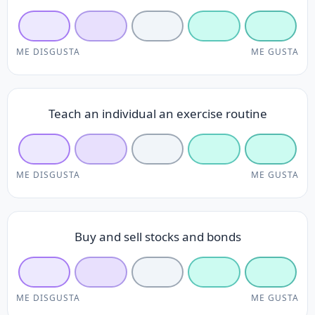
ME DISGUSTA
ME GUSTA
Teach an individual an exercise routine
ME DISGUSTA
ME GUSTA
Buy and sell stocks and bonds
ME DISGUSTA
ME GUSTA