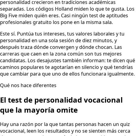
personalidad crecieron en tradiciones académicas
separadas. Los códigos Holland miden lo que te gusta. Los
Big Five miden quién eres. Casi ningún test de aptitudes
profesionales gratuito los pone en la misma sala.
Este sí. Puntúa tus intereses, tus valores laborales y tu
personalidad en una sola sesión de diez minutos, y
después traza dónde convergen y dónde chocan. Las
carreras que caen en la zona común son tus mejores
candidatas. Los desajustes también informan: te dicen qué
caminos populares te agotarían en silencio y qué tendrías
que cambiar para que uno de ellos funcionara igualmente.
Qué nos hace diferentes
El test de personalidad vocacional
que la mayoría omite
Hay una razón por la que tantas personas hacen un quiz
vocacional, leen los resultados y no se sienten más cerca