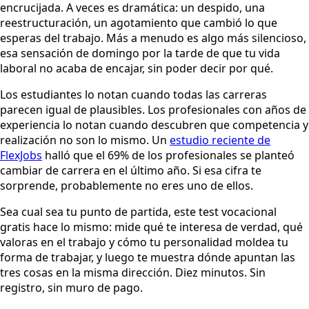
encrucijada. A veces es dramática: un despido, una
reestructuración, un agotamiento que cambió lo que
esperas del trabajo. Más a menudo es algo más silencioso,
esa sensación de domingo por la tarde de que tu vida
laboral no acaba de encajar, sin poder decir por qué.
Los estudiantes lo notan cuando todas las carreras
parecen igual de plausibles. Los profesionales con años de
experiencia lo notan cuando descubren que competencia y
realización no son lo mismo. Un
estudio reciente de
FlexJobs
halló que el 69% de los profesionales se planteó
cambiar de carrera en el último año. Si esa cifra te
sorprende, probablemente no eres uno de ellos.
Sea cual sea tu punto de partida, este test vocacional
gratis hace lo mismo: mide qué te interesa de verdad, qué
valoras en el trabajo y cómo tu personalidad moldea tu
forma de trabajar, y luego te muestra dónde apuntan las
tres cosas en la misma dirección. Diez minutos. Sin
registro, sin muro de pago.