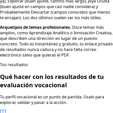
ya), Explorar (buen ajuste, camino más largo), Joya Oculta
(buen ajuste en campos que casi nadie considera) y
Probablemente Descartar (campos conocidos que menos
te encajan). Los dos últimos suelen ser los más útiles.
Arquetipos de temas profesionales.
Doce temas más
amplios, como Aprendizaje Analítico o Innovación Creativa,
que describen una dirección en lugar de un puesto
concreto. Todo es instantáneo y gratuito, tu enlace privado
de resultados nunca caduca y no hace falta correo
electrónico salvo que quieras el PDF.
Tus resultados
Qué hacer con los resultados de tu
evaluación vocacional
Tu perfil vocacional es un punto de partida. Úsalo para
explorar, validar y pasar a la acción.