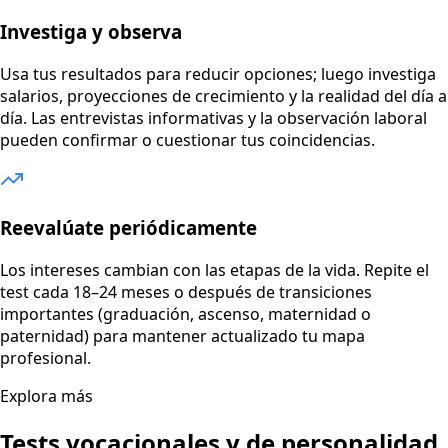
Investiga y observa
Usa tus resultados para reducir opciones; luego investiga
salarios, proyecciones de crecimiento y la realidad del día a
día. Las entrevistas informativas y la observación laboral
pueden confirmar o cuestionar tus coincidencias.
Reevalúate periódicamente
Los intereses cambian con las etapas de la vida. Repite el
test cada 18–24 meses o después de transiciones
importantes (graduación, ascenso, maternidad o
paternidad) para mantener actualizado tu mapa
profesional.
Explora más
Tests vocacionales y de personalidad