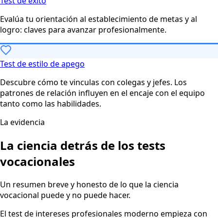
Test de éxito
Evalúa tu orientación al establecimiento de metas y al
logro: claves para avanzar profesionalmente.
Test de estilo de apego
Descubre cómo te vinculas con colegas y jefes. Los
patrones de relación influyen en el encaje con el equipo
tanto como las habilidades.
La evidencia
La ciencia detrás de los tests
vocacionales
Un resumen breve y honesto de lo que la ciencia
vocacional puede y no puede hacer.
El test de intereses profesionales moderno empieza con