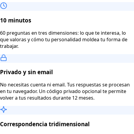
10 minutos
60 preguntas en tres dimensiones: lo que te interesa, lo
que valoras y cómo tu personalidad moldea tu forma de
trabajar.
Privado y sin email
No necesitas cuenta ni email. Tus respuestas se procesan
en tu navegador. Un código privado opcional te permite
volver a tus resultados durante 12 meses.
Correspondencia tridimensional