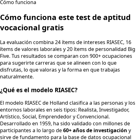
Cómo funciona
Cómo funciona este test de aptitud
vocacional gratis
La evaluación combina 24 ítems de intereses RIASEC, 16
ítems de valores laborales y 20 ítems de personalidad Big
Five. Tus resultados se comparan con 900+ ocupaciones
para sugerirte carreras que se alineen con lo que
disfrutas, lo que valoras y la forma en que trabajas
naturalmente.
¿Qué es el modelo RIASEC?
El modelo RIASEC de Holland clasifica a las personas y los
entornos laborales en seis tipos: Realista, Investigador,
Artístico, Social, Emprendedor y Convencional.
Desarrollado en 1959, ha sido validado con millones de
participantes a lo largo de
60+ años de investigación
y
sirve de fundamento para la base de datos ocupacional