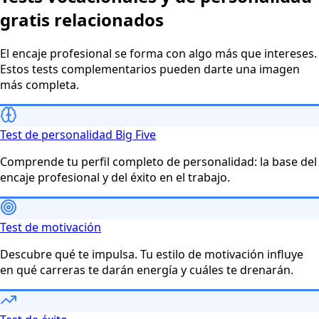
gratis relacionados
El encaje profesional se forma con algo más que intereses.
Estos tests complementarios pueden darte una imagen
más completa.
Test de personalidad Big Five
Comprende tu perfil completo de personalidad: la base del
encaje profesional y del éxito en el trabajo.
Test de motivación
Descubre qué te impulsa. Tu estilo de motivación influye
en qué carreras te darán energía y cuáles te drenarán.