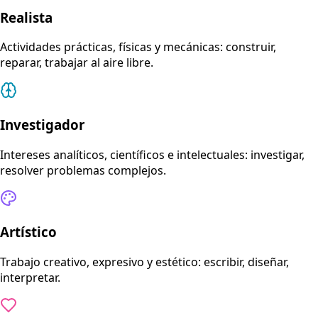
Realista
Actividades prácticas, físicas y mecánicas: construir,
reparar, trabajar al aire libre.
Investigador
Intereses analíticos, científicos e intelectuales: investigar,
resolver problemas complejos.
Artístico
Trabajo creativo, expresivo y estético: escribir, diseñar,
interpretar.