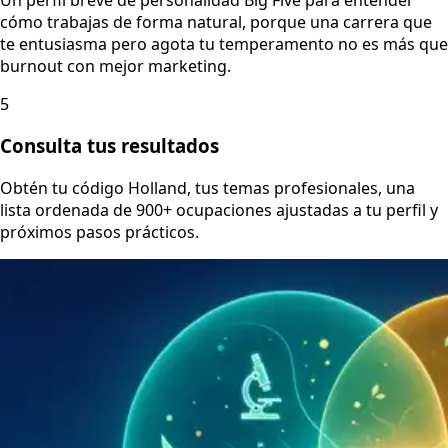
cómo trabajas de forma natural, porque una carrera que
te entusiasma pero agota tu temperamento no es más que
burnout con mejor marketing.
5
Consulta tus resultados
Obtén tu código Holland, tus temas profesionales, una
lista ordenada de 900+ ocupaciones ajustadas a tu perfil y
próximos pasos prácticos.