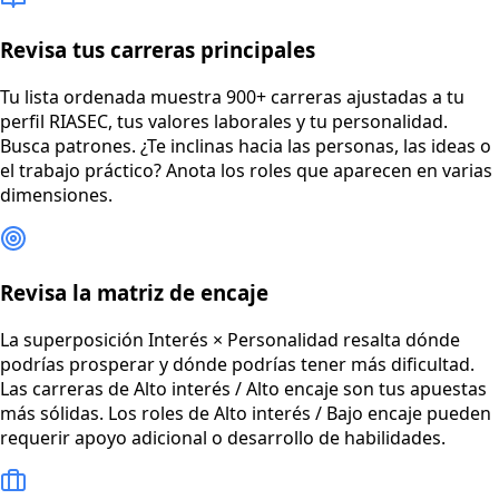
Revisa tus carreras principales
Tu lista ordenada muestra 900+ carreras ajustadas a tu
perfil RIASEC, tus valores laborales y tu personalidad.
Busca patrones. ¿Te inclinas hacia las personas, las ideas o
el trabajo práctico? Anota los roles que aparecen en varias
dimensiones.
Revisa la matriz de encaje
La superposición Interés × Personalidad resalta dónde
podrías prosperar y dónde podrías tener más dificultad.
Las carreras de Alto interés / Alto encaje son tus apuestas
más sólidas. Los roles de Alto interés / Bajo encaje pueden
requerir apoyo adicional o desarrollo de habilidades.