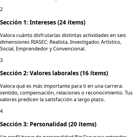
2
Sección 1: Intereses (24 ítems)
Valora cuánto disfrutarías distintas actividades en seis
dimensiones RIASEC: Realista, Investigador, Artístico,
Social, Emprendedor y Convencional.
3
Sección 2: Valores laborales (16 ítems)
Valora qué es más importante para ti en una carrera:
sentido, compensación, relaciones o reconocimiento. Tus
valores predicen la satisfacción a largo plazo.
4
Sección 3: Personalidad (20 ítems)
Un perfil breve de personalidad Big Five para entender