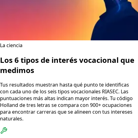
La ciencia
Los 6 tipos de interés vocacional que
medimos
Tus resultados muestran hasta qué punto te identificas
con cada uno de los seis tipos vocacionales RIASEC. Las
puntuaciones más altas indican mayor interés. Tu código
Holland de tres letras se compara con 900+ ocupaciones
para encontrar carreras que se alineen con tus intereses
naturales.