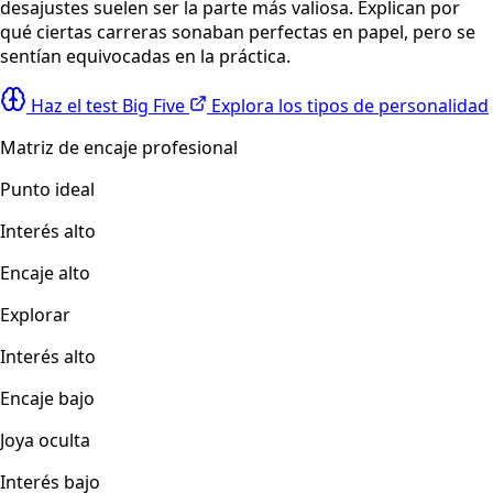
desajustes suelen ser la parte más valiosa. Explican por
qué ciertas carreras sonaban perfectas en papel, pero se
sentían equivocadas en la práctica.
Haz el test Big Five
Explora los tipos de personalidad
Matriz de encaje profesional
Punto ideal
Interés alto
Encaje alto
Explorar
Interés alto
Encaje bajo
Joya oculta
Interés bajo