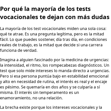
Por qué la mayoría de los tests
vocacionales te dejan con más dudas
La mayoría de los test vocacionales miden una sola cosa:
qué te atrae. Es una pregunta legítima, pero es la mitad
fácil. Lo que puedes sostener, día tras día, en condiciones
reales de trabajo, es la mitad que decide si una carrera
funciona de verdad.
Imagina a alguien fascinado por la medicina de urgencias:
la intensidad, el ritmo, los rompecabezas diagnósticos. Un
test que solo mide intereses lo manda directo a urgencias.
Pero si esa persona puntúa bajo en estabilidad emocional
y alto en necesidad de rutina, el interés es real y el encaje
es pésimo. Se quemaría en dos años y se culparía a sí
misma. El interés sin temperamento es un
enamoramiento, no una relación.
La brecha existe porque los intereses vocacionales y la